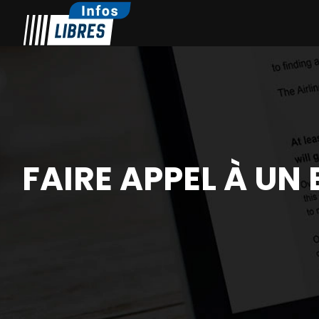
FAIRE APPEL À UN