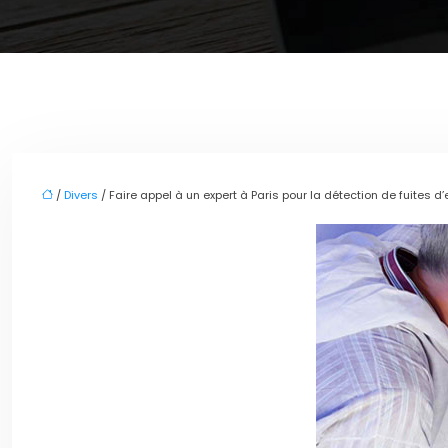
/
Divers
/ Faire appel à un expert à Paris pour la détection de fuites d