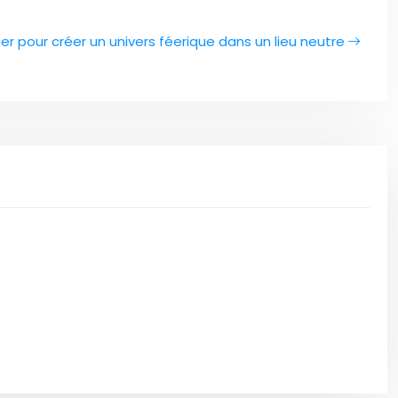
er pour créer un univers féerique dans un lieu neutre