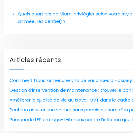
Quels quartiers de Miami privilégier selon votre style
animée, résidentiel) ?
Articles récents
Comment transformer une villa de vacances à Hossegor
Gestion d’intervention de maintenance : trouver le bon l
Améliorer la qualité de vie au travail QVT dans le cadre
Peut-on assurer une voiture sans permis au nom d’un pa
Pourquoi le LEP protège-t-il mieux contre l’inflation que l