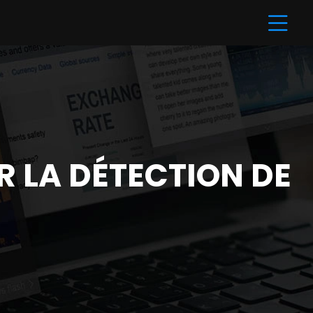
R LA DÉTECTION DE