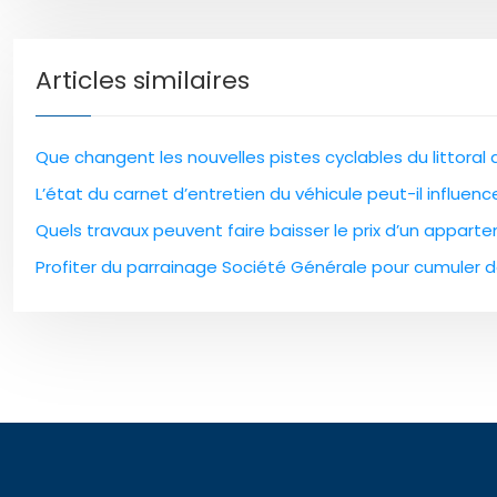
Articles similaires
Que changent les nouvelles pistes cyclables du littoral
L’état du carnet d’entretien du véhicule peut-il influen
Quels travaux peuvent faire baisser le prix d’un apparte
Profiter du parrainage Société Générale pour cumuler 