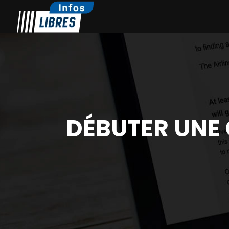
DÉBUTER UNE 