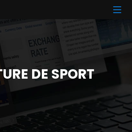
TURE DE SPORT