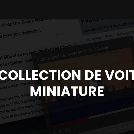
COLLECTION DE VOI
MINIATURE