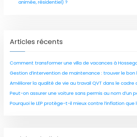
animée, résidentiel) ?
Articles récents
Comment transformer une villa de vacances à Hossegor
Gestion d’intervention de maintenance : trouver le bon l
Améliorer la qualité de vie au travail QVT dans le cadre
Peut-on assurer une voiture sans permis au nom d’un pa
Pourquoi le LEP protège-t-il mieux contre l’inflation que l