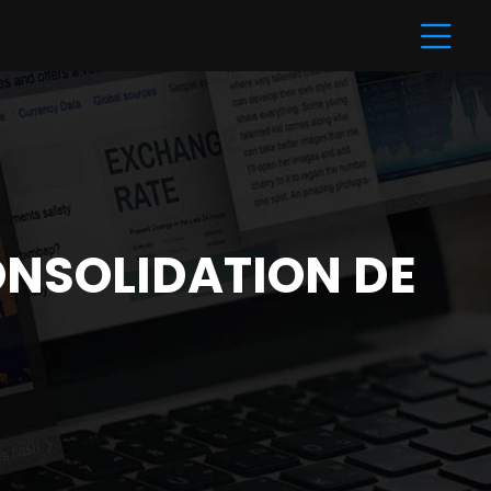
ONSOLIDATION DE