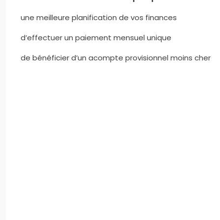
une meilleure planification de vos finances
d’effectuer un paiement mensuel unique
de bénéficier d’un acompte provisionnel moins cher