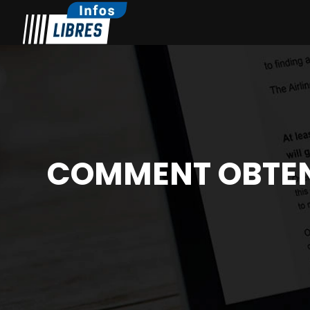
COMMENT OBTENI