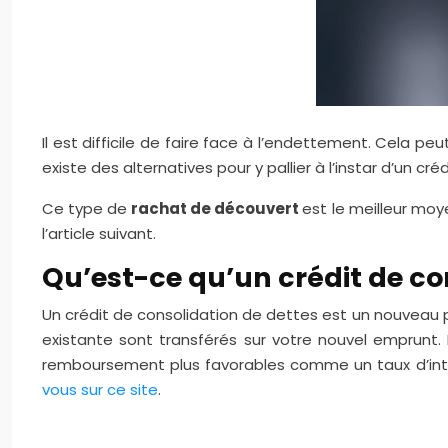
Il est difficile de faire face à l’endettement. Cela peu
existe des alternatives pour y pallier à l’instar d’un cr
Ce type de
rachat de découvert
est le meilleur moy
l’article suivant.
Qu’est-ce qu’un crédit de co
Un crédit de consolidation de dettes est un nouveau 
existante sont transférés sur votre nouvel emprunt.
remboursement plus favorables comme un taux d’inté
vous sur ce site
.