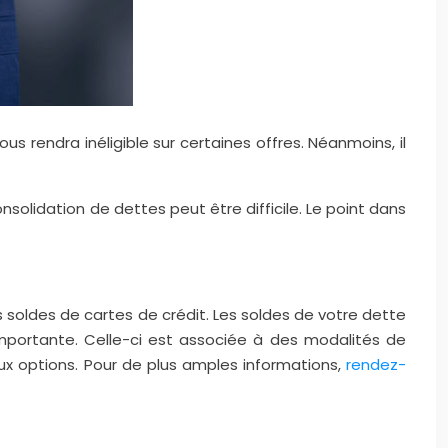
ous rendra inéligible sur certaines offres. Néanmoins, il
nsolidation de dettes peut être difficile. Le point dans
soldes de cartes de crédit. Les soldes de votre dette
importante. Celle-ci est associée à des modalités de
x options. Pour de plus amples informations,
rendez-