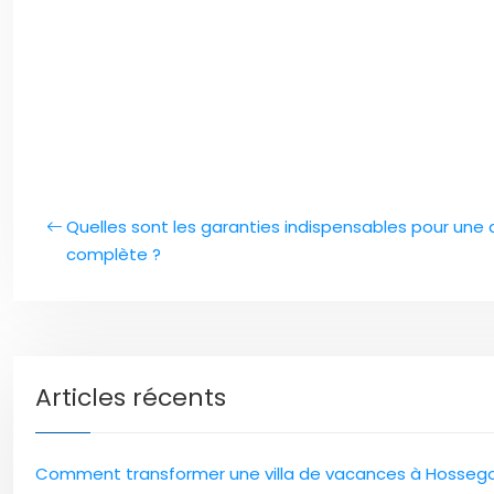
Quelles sont les garanties indispensables pour une
complète ?
Articles récents
Comment transformer une villa de vacances à Hossegor