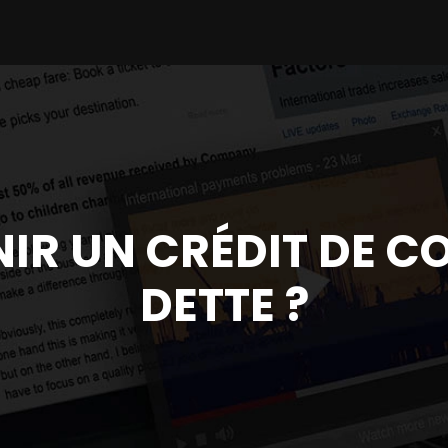
R UN CRÉDIT DE C
DETTE ?