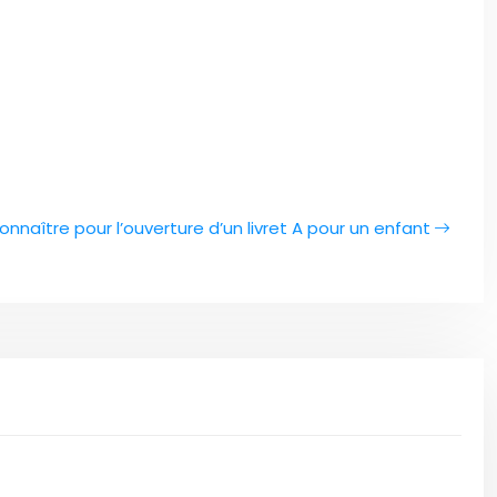
onnaître pour l’ouverture d’un livret A pour un enfant