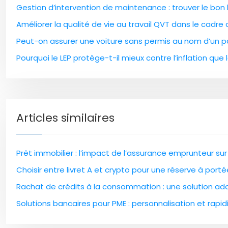
Gestion d’intervention de maintenance : trouver le bon l
Améliorer la qualité de vie au travail QVT dans le cadre
Peut-on assurer une voiture sans permis au nom d’un pa
Pourquoi le LEP protège-t-il mieux contre l’inflation que l
Articles similaires
Prêt immobilier : l’impact de l’assurance emprunteur sur
Choisir entre livret A et crypto pour une réserve à port
Rachat de crédits à la consommation : une solution ad
Solutions bancaires pour PME : personnalisation et rapi