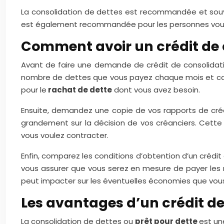
La consolidation de dettes est recommandée et souve
est également recommandée pour les personnes voul
Comment avoir un crédit de c
Avant de faire une demande de crédit de consolidatio
nombre de dettes que vous payez chaque mois et calc
pour le
rachat de dette
dont vous avez besoin.
Ensuite, demandez une copie de vos rapports de crédit
grandement sur la décision de vos créanciers. Cette
vous voulez contracter.
Enfin, comparez les conditions d’obtention d’un crédit
vous assurer que vous serez en mesure de payer les m
peut impacter sur les éventuelles économies que vous
Les avantages d’un crédit de
La consolidation de dettes ou
prêt pour dette
est un