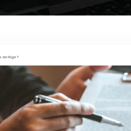
de litige ?