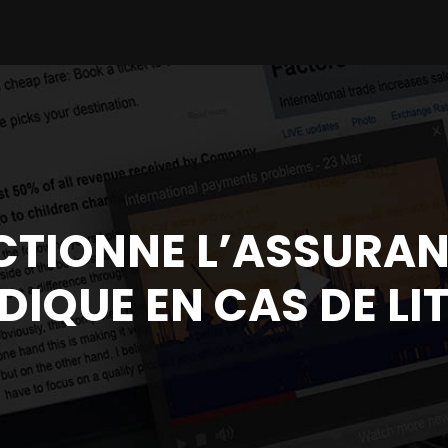
TIONNE L’ASSURAN
DIQUE EN CAS DE LIT