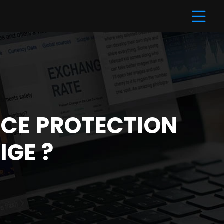
CE PROTECTION
IGE ?