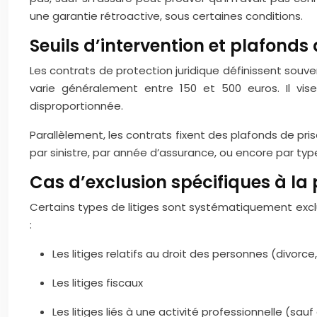
une garantie rétroactive, sous certaines conditions.
Seuils d’intervention et plafonds
Les contrats de protection juridique définissent souve
varie généralement entre 150 et 500 euros. Il vise
disproportionnée.
Parallèlement, les contrats fixent des plafonds de pri
par sinistre, par année d’assurance, ou encore par typ
Cas d’exclusion spécifiques à la 
Certains types de litiges sont systématiquement exclu
:
Les litiges relatifs au droit des personnes (divorce, 
Les litiges fiscaux
Les litiges liés à une activité professionnelle (sau