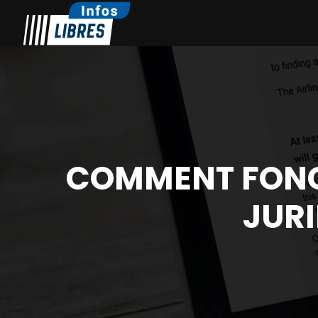
COMMENT FONC
JURI