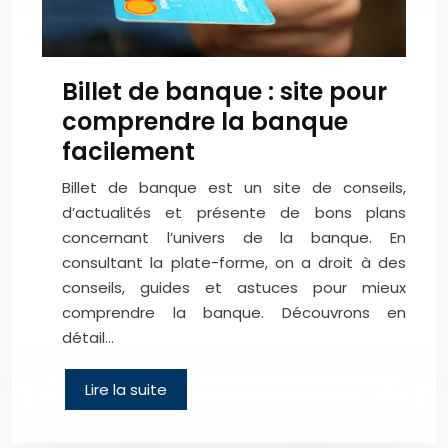
Billet de banque : site pour
comprendre la banque
facilement
Billet de banque est un site de conseils,
d’actualités et présente de bons plans
concernant l’univers de la banque. En
consultant la plate-forme, on a droit à des
conseils, guides et astuces pour mieux
comprendre la banque. Découvrons en
détail…
Lire la suite