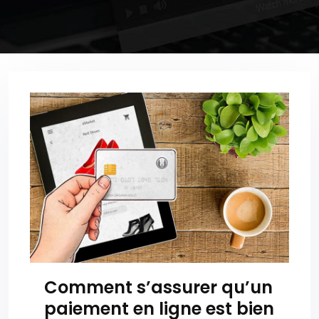
Comment s’assurer qu’un
paiement en ligne est bien