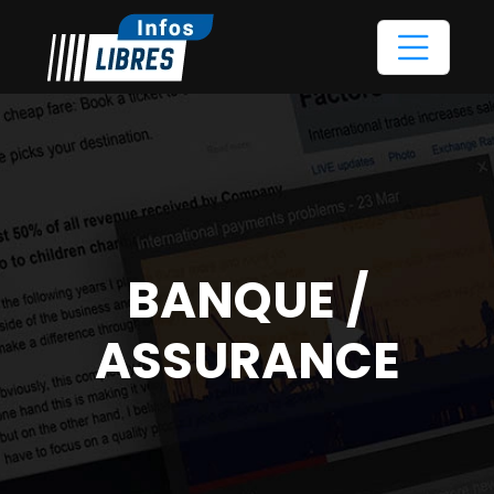
BANQUE /
ASSURANCE