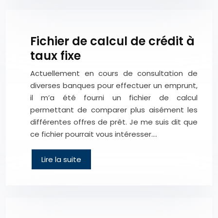
Fichier de calcul de crédit à
taux fixe
Actuellement en cours de consultation de
diverses banques pour effectuer un emprunt,
il m’a été fourni un fichier de calcul
permettant de comparer plus aisément les
différentes offres de prêt. Je me suis dit que
ce fichier pourrait vous intéresser….
Lire la suite