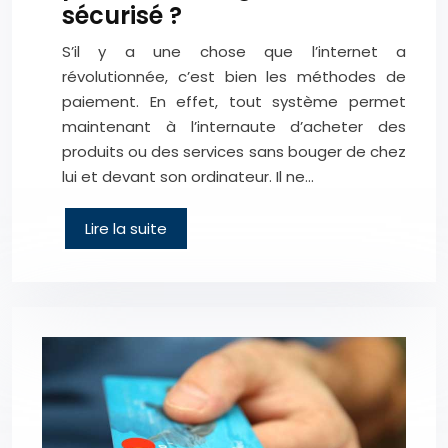
sécurisé ?
S’il y a une chose que l’internet a
révolutionnée, c’est bien les méthodes de
paiement. En effet, tout système permet
maintenant à l’internaute d’acheter des
produits ou des services sans bouger de chez
lui et devant son ordinateur. Il ne…
Lire la suite