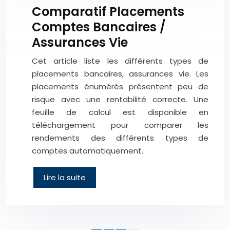
Comparatif Placements
Comptes Bancaires /
Assurances Vie
Cet article liste les différents types de
placements bancaires, assurances vie. Les
placements énumérés présentent peu de
risque avec une rentabilité correcte. Une
feuille de calcul est disponible en
téléchargement pour comparer les
rendements des différents types de
comptes automatiquement.
Lire la suite