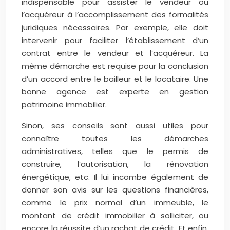
indispensable pour assister le vendeur ou
l’acquéreur à l’accomplissement des formalités
juridiques nécessaires. Par exemple, elle doit
intervenir pour faciliter l’établissement d’un
contrat entre le vendeur et l’acquéreur. La
même démarche est requise pour la conclusion
d’un accord entre le bailleur et le locataire. Une
bonne agence est experte en gestion
patrimoine immobilier.
Sinon, ses conseils sont aussi utiles pour
connaître toutes les démarches
administratives, telles que le permis de
construire, l’autorisation, la rénovation
énergétique, etc. Il lui incombe également de
donner son avis sur les questions financières,
comme le prix normal d’un immeuble, le
montant de crédit immobilier à solliciter, ou
encore la réussite d’un rachat de crédit. Et enfin,