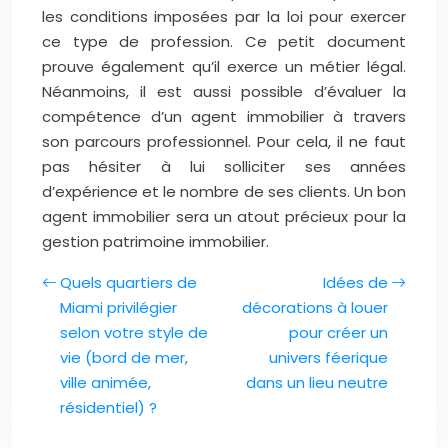
les conditions imposées par la loi pour exercer
ce type de profession. Ce petit document
prouve également qu’il exerce un métier légal.
Néanmoins, il est aussi possible d’évaluer la
compétence d’un agent immobilier à travers
son parcours professionnel. Pour cela, il ne faut
pas hésiter à lui solliciter ses années
d’expérience et le nombre de ses clients. Un bon
agent immobilier sera un atout précieux pour la
gestion patrimoine immobilier.
Quels quartiers de
Idées de
Miami privilégier
décorations à louer
selon votre style de
pour créer un
vie (bord de mer,
univers féerique
ville animée,
dans un lieu neutre
résidentiel) ?