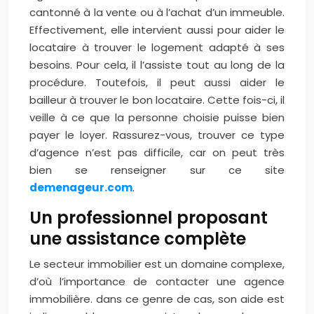
cantonné à la vente ou à l’achat d’un immeuble.
Effectivement, elle intervient aussi pour aider le
locataire à trouver le logement adapté à ses
besoins. Pour cela, il l’assiste tout au long de la
procédure. Toutefois, il peut aussi aider le
bailleur à trouver le bon locataire. Cette fois-ci, il
veille à ce que la personne choisie puisse bien
payer le loyer. Rassurez-vous, trouver ce type
d’agence n’est pas difficile, car on peut très
bien se renseigner sur ce site
demenageur.com
.
Un professionnel proposant
une assistance complète
Le secteur immobilier est un domaine complexe,
d’où l’importance de contacter une agence
immobilière. dans ce genre de cas, son aide est