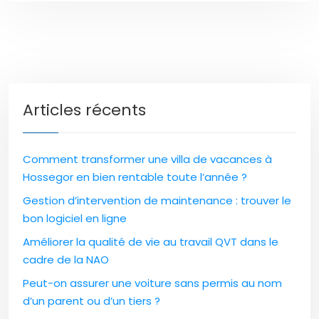
Articles récents
Comment transformer une villa de vacances à
Hossegor en bien rentable toute l’année ?
Gestion d’intervention de maintenance : trouver le
bon logiciel en ligne
Améliorer la qualité de vie au travail QVT dans le
cadre de la NAO
Peut-on assurer une voiture sans permis au nom
d’un parent ou d’un tiers ?