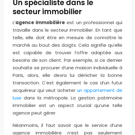
Un spécialiste dans le
secteur immobilier
L’
agence immobilière
est un professionnel qui
travaille dans le secteur immobilier. En tant que
telle, elle doit être en mesure de connaître le
marché au bout des doigts. Cela signifie qu’elle
est capable de trouver l’offre adaptée aux
besoins de son client. Par exemple, si ce dernier
souhaite se procurer d’une maison individuelle à
Paris, alors, elle devra lui dénicher la bonne
transaction. C’est également le cas d’un futur
acquéreur qui veut acheter
un appartement de
luxe
dans la métropole. La gestion patrimoine
immobilier est un aspect crucial qu’une telle
agence peut gérer.
Néanmoins, il faut savoir que le service d’une
agence immobilière n’est pas seulement