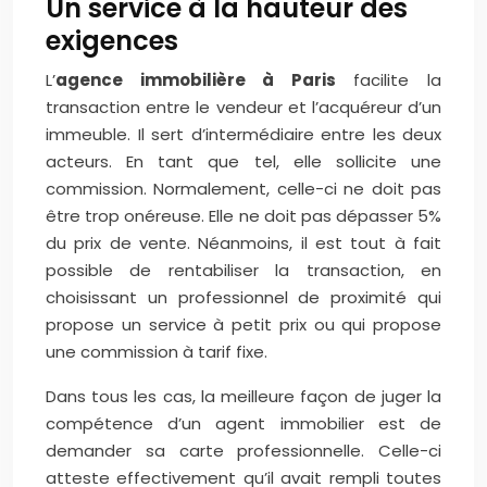
Un service à la hauteur des
exigences
L’
agence immobilière à Paris
facilite la
transaction entre le vendeur et l’acquéreur d’un
immeuble. Il sert d’intermédiaire entre les deux
acteurs. En tant que tel, elle sollicite une
commission. Normalement, celle-ci ne doit pas
être trop onéreuse. Elle ne doit pas dépasser 5%
du prix de vente. Néanmoins, il est tout à fait
possible de rentabiliser la transaction, en
choisissant un professionnel de proximité qui
propose un service à petit prix ou qui propose
une commission à tarif fixe.
Dans tous les cas, la meilleure façon de juger la
compétence d’un agent immobilier est de
demander sa carte professionnelle. Celle-ci
atteste effectivement qu’il avait rempli toutes