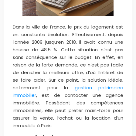
Dans la ville de France, le prix du logement est
en constante évolution. Effectivement, depuis
l’année 2009 jusqu’en 2018, il avait connu une
hausse de 48,5 %. Cette situation n’est pas
sans conséquence sur le budget. En effet, en
raison de la forte demande, ce n’est pas facile
de dénicher la meilleure offre, d’où l’intérêt de
se faire aider. Sur ce point, la solution idéale,
notamment pour la
gestion patrimoine
immobilier
, est de contacter une agence
immobilière. Possédant des compétences
immobilières, elle peut prêter main-forte pour
assurer la vente, l’achat ou la location d’un
immeuble à Paris.