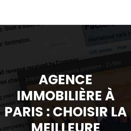
AGENCE
IMMOBILIÈRE À
PARIS : CHOISIR LA
MEILLEURE