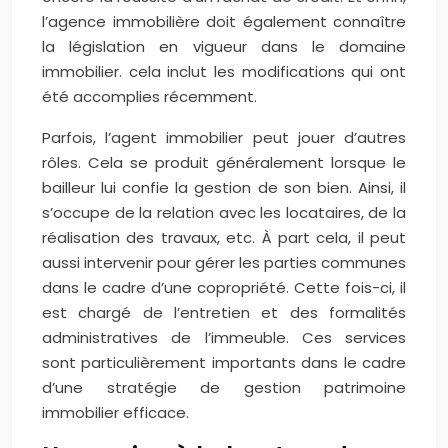
l’agence immobilière doit également connaître
la législation en vigueur dans le domaine
immobilier. cela inclut les modifications qui ont
été accomplies récemment.
Parfois, l’agent immobilier peut jouer d’autres
rôles. Cela se produit généralement lorsque le
bailleur lui confie la gestion de son bien. Ainsi, il
s’occupe de la relation avec les locataires, de la
réalisation des travaux, etc. À part cela, il peut
aussi intervenir pour gérer les parties communes
dans le cadre d’une copropriété. Cette fois-ci, il
est chargé de l’entretien et des formalités
administratives de l’immeuble. Ces services
sont particulièrement importants dans le cadre
d’une stratégie de gestion patrimoine
immobilier efficace.