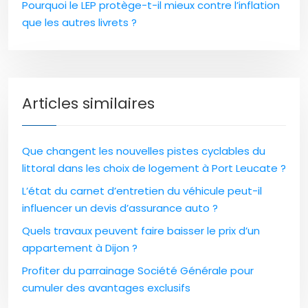
Pourquoi le LEP protège-t-il mieux contre l’inflation
que les autres livrets ?
Articles similaires
Que changent les nouvelles pistes cyclables du
littoral dans les choix de logement à Port Leucate ?
L’état du carnet d’entretien du véhicule peut-il
influencer un devis d’assurance auto ?
Quels travaux peuvent faire baisser le prix d’un
appartement à Dijon ?
Profiter du parrainage Société Générale pour
cumuler des avantages exclusifs