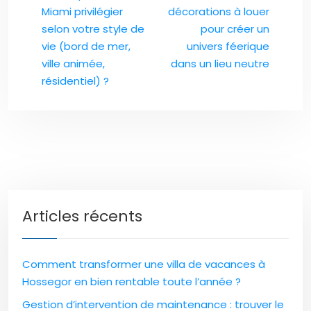
Miami privilégier
décorations à louer
selon votre style de
pour créer un
vie (bord de mer,
univers féerique
ville animée,
dans un lieu neutre
résidentiel) ?
Articles récents
Comment transformer une villa de vacances à
Hossegor en bien rentable toute l’année ?
Gestion d’intervention de maintenance : trouver le