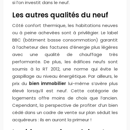
si l’on investit dans le neuf.
Les autres qualités du neuf
Côté confort thermique, les habitations neuves
ou à peine achevées sont à privilégier. Le label
BBC (bâtiment basse consommation) garantit
à l’acheteur des factures d’énergie plus légères
avec une qualité de chauffage très
performante. De plus, les édifices neufs sont
soumis à la RT 2012, une norme qui évite le
gaspillage au niveau énergétique. Par ailleurs, le
prix du
bien immobilier
lui-même s’avère plus
élevé lorsqu’il est neuf. Cette catégorie de
logements offre moins de choix que l’ancien.
Cependant, la perspective de profiter d’un bien
cédé dans un cadre de vente sur plan séduit les
acquéreurs : ils en auront la primeur !