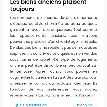
Les biens anciens plaisent
toujours
Les demeures de charme, dotées d’ornements
d’époque du style cheminée ou beau parquet,
gardent la faveur des acquéreurs. Tout comme
les appartements anciens, ces maisons
peuvent se prévaloir d’un chic vintage inimitable.
De plus, ces biens ne recèlent pas de mauvaises
surprises : ils sont livrés tels quels et non vendus
sous forme de projet. Ce type de logements
anciens peut être disponible un peu partout sur
le territoire. Après l’achat, vous pouvez en
augmenter la valeur en faisant des travaux pour
améliorer le confort ou l’isolation des lieux. En
fonction de vos préférences, vous saurez
repérer votre futur
nid
dans le neuf ou l’ancien !
Quels quartiers de
Idées de