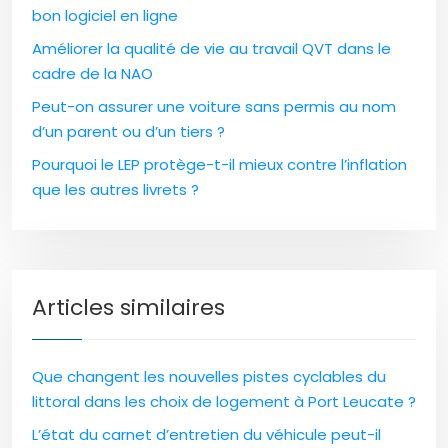
bon logiciel en ligne
Améliorer la qualité de vie au travail QVT dans le
cadre de la NAO
Peut-on assurer une voiture sans permis au nom
d’un parent ou d’un tiers ?
Pourquoi le LEP protège-t-il mieux contre l’inflation
que les autres livrets ?
Articles similaires
Que changent les nouvelles pistes cyclables du
littoral dans les choix de logement à Port Leucate ?
L’état du carnet d’entretien du véhicule peut-il