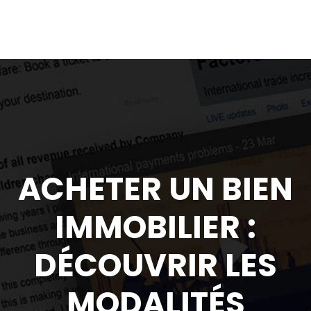
ACHETER UN BIEN
IMMOBILIER :
DÉCOUVRIR LES
MODALITÉS