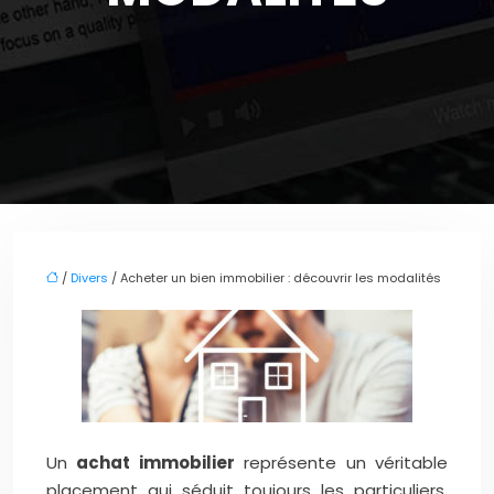
/
Divers
/ Acheter un bien immobilier : découvrir les modalités
Un
achat immobilier
représente un véritable
placement qui séduit toujours les particuliers.