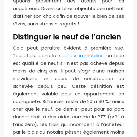
options présentent des atouts pour les
acquéreurs. Divers critères objectifs permettent
d’affiner son choix afin de trouver le bien de ses
rêves, sans stress ni regrets !
Distinguer le neuf de l’ancien
Cela peut paraître évident à première vue.
Toutefois, dans le
secteur immobilier,
un bien
est qualifié de neuf s’il n’est pas achevé depuis
moins de cinq ans. Il peut s’agir d’une maison
individuelle, en cours de construction ou
achevée depuis peu. Cette définition est
également valable pour un appartement en
copropriété. Si l’ancien reste de 20 à 30 % moins
cher que le neuf, ce dernier peut pour sa part
donner droit à des aides comme le PTZ (prêt à
taux zéro). Les frais qui incombent à l’acheteur
par le biais du notaire pèsent également moins