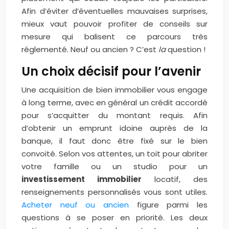
Afin d’éviter d’éventuelles mauvaises surprises,
mieux vaut pouvoir profiter de conseils sur
mesure qui balisent ce parcours très
réglementé. Neuf ou ancien ? C’est
la
question !
Un choix décisif pour l’avenir
Une acquisition de bien immobilier vous engage
à long terme, avec en général un crédit accordé
pour s’acquitter du montant requis. Afin
d’obtenir un emprunt idoine auprès de la
banque, il faut donc être fixé sur le bien
convoité. Selon vos attentes, un toit pour abriter
votre famille ou un studio pour un
investissement immobilier
locatif, des
renseignements personnalisés vous sont utiles.
Acheter neuf ou ancien
figure parmi les
questions à se poser en priorité. Les deux