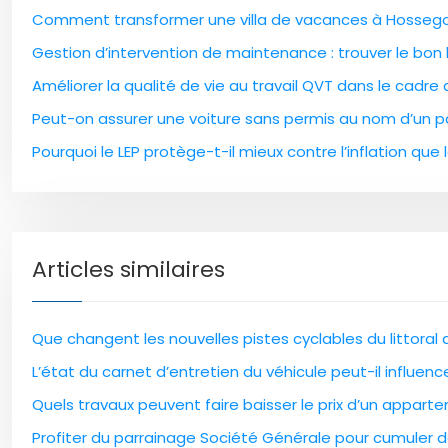
Comment transformer une villa de vacances à Hossegor
Gestion d’intervention de maintenance : trouver le bon l
Améliorer la qualité de vie au travail QVT dans le cadre
Peut-on assurer une voiture sans permis au nom d’un pa
Pourquoi le LEP protège-t-il mieux contre l’inflation que l
Articles similaires
Que changent les nouvelles pistes cyclables du littoral
L’état du carnet d’entretien du véhicule peut-il influen
Quels travaux peuvent faire baisser le prix d’un apparte
Profiter du parrainage Société Générale pour cumuler 