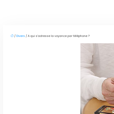
/
Divers
/ A qui s’adresse la voyance par téléphone ?