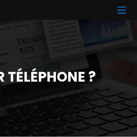
R TÉLÉPHONE ?