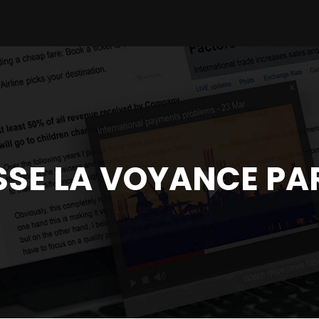
SSE LA VOYANCE PA