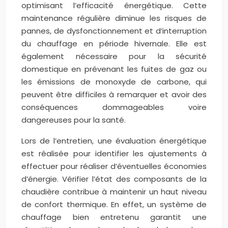
optimisant l’efficacité énergétique. Cette
maintenance régulière diminue les risques de
pannes, de dysfonctionnement et d’interruption
du chauffage en période hivernale. Elle est
également nécessaire pour la sécurité
domestique en prévenant les fuites de gaz ou
les émissions de monoxyde de carbone, qui
peuvent être difficiles à remarquer et avoir des
conséquences dommageables voire
dangereuses pour la santé.
Lors de l’entretien, une évaluation énergétique
est réalisée pour identifier les ajustements à
effectuer pour réaliser d’éventuelles économies
d’énergie. Vérifier l’état des composants de la
chaudière contribue à maintenir un haut niveau
de confort thermique. En effet, un système de
chauffage bien entretenu garantit une