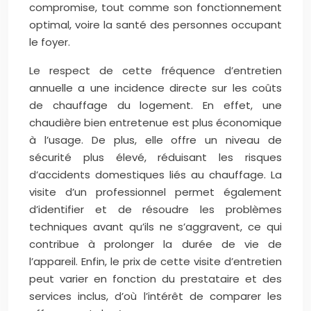
compromise, tout comme son fonctionnement
optimal, voire la santé des personnes occupant
le foyer.
Le respect de cette fréquence d’entretien
annuelle a une incidence directe sur les coûts
de chauffage du logement. En effet, une
chaudière bien entretenue est plus économique
à l’usage. De plus, elle offre un niveau de
sécurité plus élevé, réduisant les risques
d’accidents domestiques liés au chauffage. La
visite d’un professionnel permet également
d’identifier et de résoudre les problèmes
techniques avant qu’ils ne s’aggravent, ce qui
contribue à prolonger la durée de vie de
l’appareil. Enfin, le prix de cette visite d’entretien
peut varier en fonction du prestataire et des
services inclus, d’où l’intérêt de comparer les