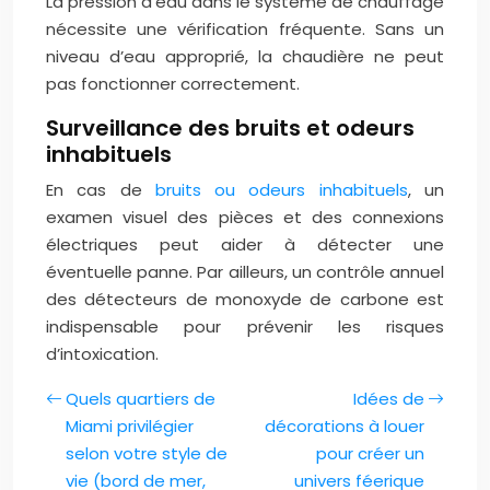
La pression d’eau dans le système de chauffage
nécessite une vérification fréquente. Sans un
niveau d’eau approprié, la chaudière ne peut
pas fonctionner correctement.
Surveillance des bruits et odeurs
inhabituels
En cas de
bruits ou odeurs inhabituels
, un
examen visuel des pièces et des connexions
électriques peut aider à détecter une
éventuelle panne. Par ailleurs, un contrôle annuel
des détecteurs de monoxyde de carbone est
indispensable pour prévenir les risques
d’intoxication.
Quels quartiers de
Idées de
Miami privilégier
décorations à louer
selon votre style de
pour créer un
vie (bord de mer,
univers féerique