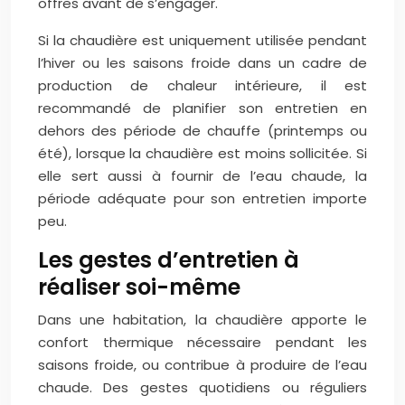
offres avant de s’engager.
Si la chaudière est uniquement utilisée pendant
l’hiver ou les saisons froide dans un cadre de
production de chaleur intérieure, il est
recommandé de planifier son entretien en
dehors des période de chauffe (printemps ou
été), lorsque la chaudière est moins sollicitée. Si
elle sert aussi à fournir de l’eau chaude, la
période adéquate pour son entretien importe
peu.
Les gestes d’entretien à
réaliser soi-même
Dans une habitation, la chaudière apporte le
confort thermique nécessaire pendant les
saisons froide, ou contribue à produire de l’eau
chaude. Des gestes quotidiens ou réguliers