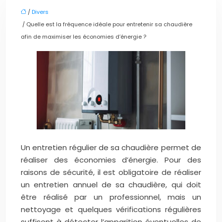
/
Divers
/ Quelle est la fréquence idéale pour entretenir sa chaudière
afin de maximiser les économies d’énergie ?
Un entretien régulier de sa chaudière permet de
réaliser des économies d’énergie. Pour des
raisons de sécurité, il est obligatoire de réaliser
un entretien annuel de sa chaudière, qui doit
être réalisé par un professionnel, mais un
nettoyage et quelques vérifications régulières
suffisent à détecter l’apparition éventuelles de