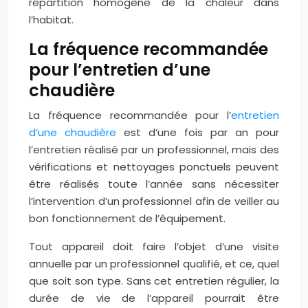
répartition homogène de la chaleur dans
l’habitat.
La fréquence recommandée
pour l’entretien d’une
chaudière
La fréquence recommandée pour l’
entretien
d’une chaudière
est d’une fois par an pour
l’entretien réalisé par un professionnel, mais des
vérifications et nettoyages ponctuels peuvent
être réalisés toute l’année sans nécessiter
l’intervention d’un professionnel afin de veiller au
bon fonctionnement de l’équipement.
Tout appareil doit faire l’objet d’une visite
annuelle par un professionnel qualifié, et ce, quel
que soit son type. Sans cet entretien régulier, la
durée de vie de l’appareil pourrait être