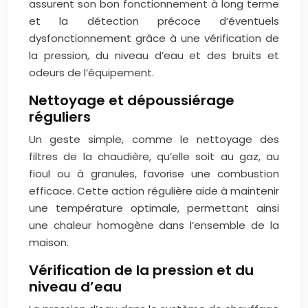
assurent son bon fonctionnement à long terme
et la détection précoce d’éventuels
dysfonctionnement grâce à une vérification de
la pression, du niveau d’eau et des bruits et
odeurs de l’équipement.
Nettoyage et dépoussiérage
réguliers
Un geste simple, comme le nettoyage des
filtres de la chaudière, qu’elle soit au gaz, au
fioul ou à granules, favorise une combustion
efficace. Cette action régulière aide à maintenir
une température optimale, permettant ainsi
une chaleur homogène dans l’ensemble de la
maison.
Vérification de la pression et du
niveau d’eau