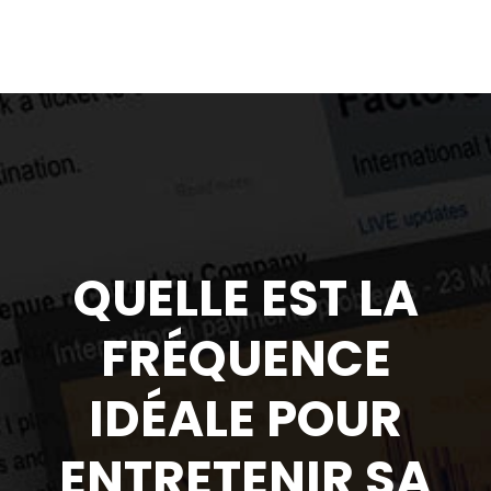
QUELLE EST LA
FRÉQUENCE
IDÉALE POUR
ENTRETENIR SA