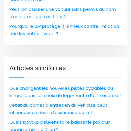
Peut-on assurer une voiture sans permis au nom
d’un parent ou d’un tiers ?
Pourquoi le LEP protège-t-il mieux contre l’inflation
que les autres livrets ?
Articles similaires
Que changent les nouvelles pistes cyclables du
littoral dans les choix de logement à Port Leucate ?
L’état du carnet d’entretien du véhicule peut-il
influencer un devis d’assurance auto ?
Quels travaux peuvent faire baisser le prix d’un
appartement à Dijon ?