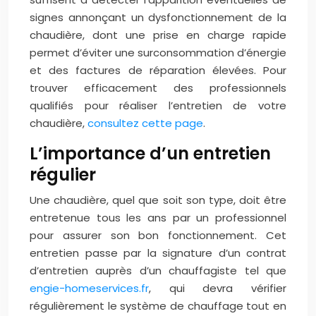
signes annonçant un dysfonctionnement de la
chaudière, dont une prise en charge rapide
permet d’éviter une surconsommation d’énergie
et des factures de réparation élevées. Pour
trouver efficacement des professionnels
qualifiés pour réaliser l’entretien de votre
chaudière,
consultez cette page
.
L’importance d’un entretien
régulier
Une chaudière, quel que soit son type, doit être
entretenue tous les ans par un professionnel
pour assurer son bon fonctionnement. Cet
entretien passe par la signature d’un contrat
d’entretien auprès d’un chauffagiste tel que
engie-homeservices.fr
, qui devra vérifier
régulièrement le système de chauffage tout en