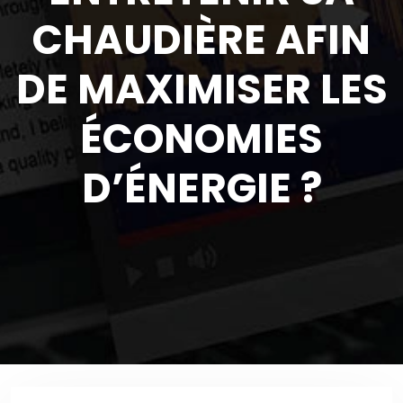
CHAUDIÈRE AFIN
DE MAXIMISER LES
ÉCONOMIES
D’ÉNERGIE ?