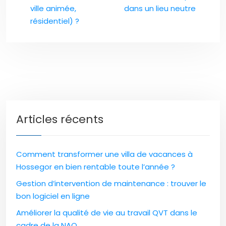
ville animée,
dans un lieu neutre
résidentiel) ?
Articles récents
Comment transformer une villa de vacances à
Hossegor en bien rentable toute l’année ?
Gestion d’intervention de maintenance : trouver le
bon logiciel en ligne
Améliorer la qualité de vie au travail QVT dans le
cadre de la NAO